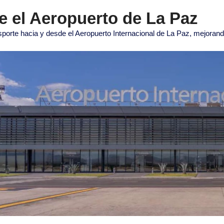
e el Aeropuerto de La Paz
sporte hacia y desde el Aeropuerto Internacional de La Paz, mejorand