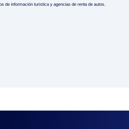
 de información turística y agencias de renta de autos.