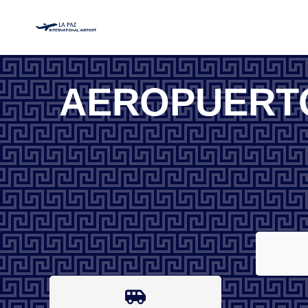
AEROPUERTO