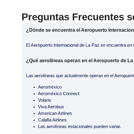
Preguntas Frecuentes so
¿Dónde se encuentra el Aeropuerto Internacion
El Aeropuerto Internacional de La Paz se encuentra en 
¿Qué aerolíneas operan en el Aeropuerto de La
Las aerolíneas que actualmente operan en el Aeropuerto
Aeroméxico
Aeroméxico Connect
Volaris
Viva Aerobus
American Airlines
Calafia Airlines
Las aerolíneas estacionales pueden variar.