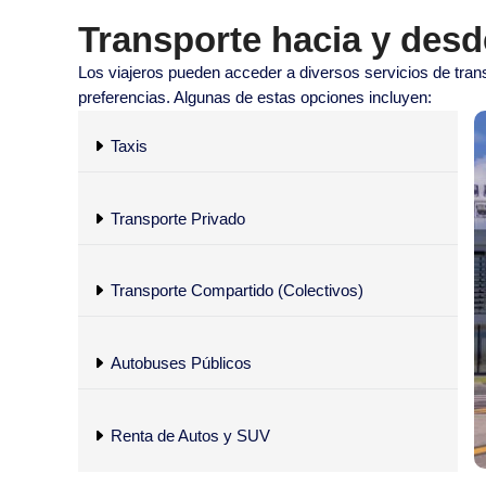
Transporte hacia y desd
Los viajeros pueden acceder a diversos servicios de tran
preferencias. Algunas de estas opciones incluyen:
Taxis
Transporte Privado
Transporte Compartido (Colectivos)
Autobuses Públicos
Renta de Autos y SUV