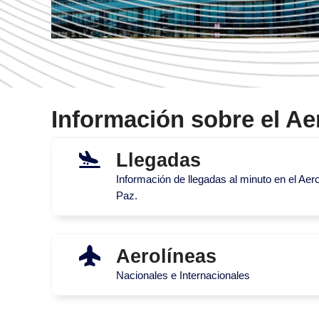
Información sobre el Ae
Llegadas
Información de llegadas al minuto en el Aer
Paz.
Aerolíneas
Nacionales e Internacionales