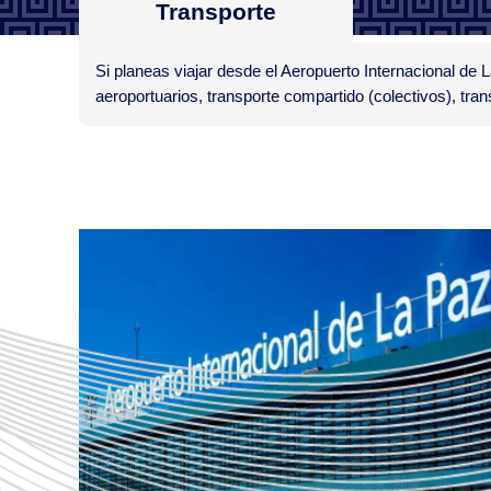
Transporte
Si planeas viajar desde el Aeropuerto Internacional de 
aeroportuarios, transporte compartido (colectivos), tra