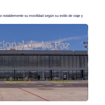
o notablemente su movilidad según su estilo de viaje y