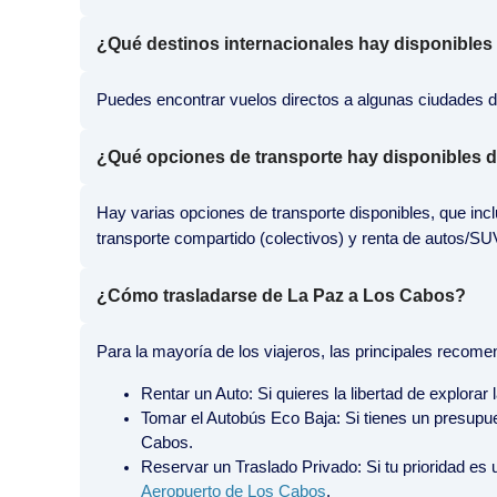
¿Qué destinos internacionales hay disponibles
Puedes encontrar vuelos directos a algunas ciudades 
¿Qué opciones de transporte hay disponibles d
Hay varias opciones de transporte disponibles, que incl
transporte compartido (colectivos) y renta de autos/SUV 
¿Cómo trasladarse de La Paz a Los Cabos?
Para la mayoría de los viajeros, las principales recom
Rentar un Auto: Si quieres la libertad de explora
Tomar el Autobús Eco Baja: Si tienes un presupue
Cabos.
Reservar un Traslado Privado: Si tu prioridad es 
Aeropuerto de Los Cabos
.