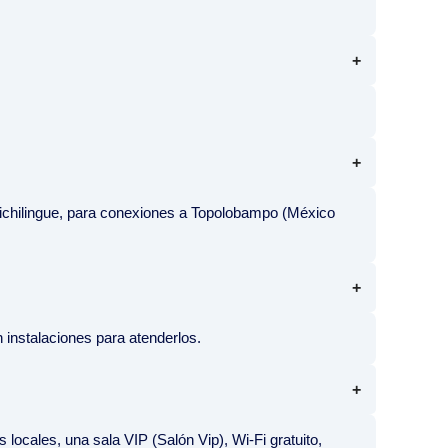
 Pichilingue, para conexiones a Topolobampo (México
n instalaciones para atenderlos.
 locales, una sala VIP (Salón Vip), Wi-Fi gratuito,