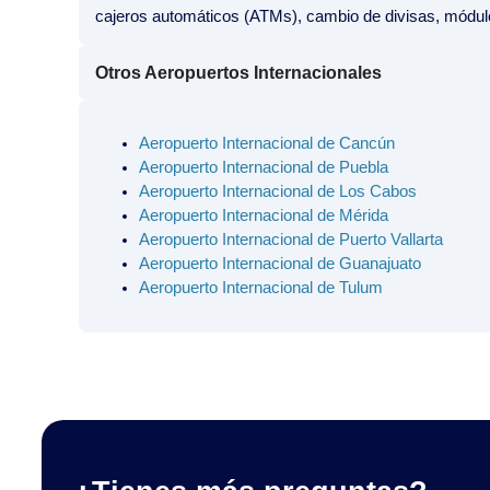
cajeros automáticos (ATMs), cambio de divisas, módulos
Otros Aeropuertos Internacionales
Aeropuerto Internacional de Cancún
Aeropuerto Internacional de Puebla
Aeropuerto Internacional de Los Cabos
Aeropuerto Internacional de Mérida
Aeropuerto Internacional de Puerto Vallarta
Aeropuerto Internacional de Guanajuato
Aeropuerto Internacional de Tulum