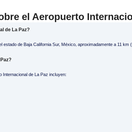
bre el Aeropuerto Internacio
al de La Paz?
el estado de Baja California Sur, México, aproximadamente a 11 km (6
 Paz?
 Internacional de La Paz incluyen: