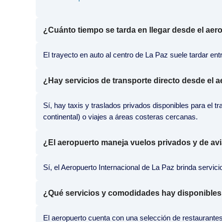
¿Cuánto tiempo se tarda en llegar desde el aer
El trayecto en auto al centro de La Paz suele tardar ent
¿Hay servicios de transporte directo desde el ae
Sí, hay taxis y traslados privados disponibles para el
continental) o viajes a áreas costeras cercanas.
¿El aeropuerto maneja vuelos privados y de av
Sí, el Aeropuerto Internacional de La Paz brinda servic
¿Qué servicios y comodidades hay disponibles
El aeropuerto cuenta con una selección de restaurantes y