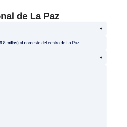
nal de La Paz
.8 millas) al noroeste del centro de La Paz.